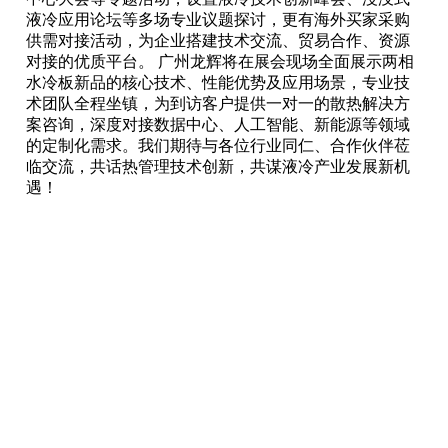
液冷应用论坛等多场专业议题探讨，更有海外买家采购
供需对接活动，为企业搭建技术交流、贸易合作、资源
对接的优质平台。 广州龙辉将在展会现场全面展示两相
水冷板新品的核心技术、性能优势及应用场景，专业技
术团队全程坐镇，为到访客户提供一对一的散热解决方
案咨询，深度对接数据中心、人工智能、新能源等领域
的定制化需求。我们期待与各位行业同仁、合作伙伴莅
临交流，共话热管理技术创新，共谋液冷产业发展新机
遇！